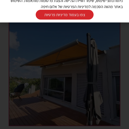
ניתוח נתוני שימוש, שיפור חוויית הגלישה והצגת פרסומות מותאמות. השימוש
באתר מהווה הסכמה למדיניות הפרטיות של אלום חיפה
זכרון יעקב
צפו בעמוד מדיניות פרטיות