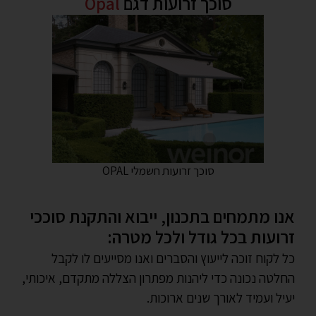
סוכך זרועות דגם
Opal
סוכך זרועות חשמלי OPAL
אנו מתמחים בתכנון, ייבוא והתקנת סוככי
זרועות בכל גודל ולכל מטרה:
כל לקוח זוכה לייעוץ והסברים ואנו מסייעים לו לקבל
החלטה נכונה כדי ליהנות מפתרון הצללה מתקדם, איכותי,
יעיל ועמיד לאורך שנים ארוכות.