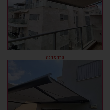
פרדס חנה