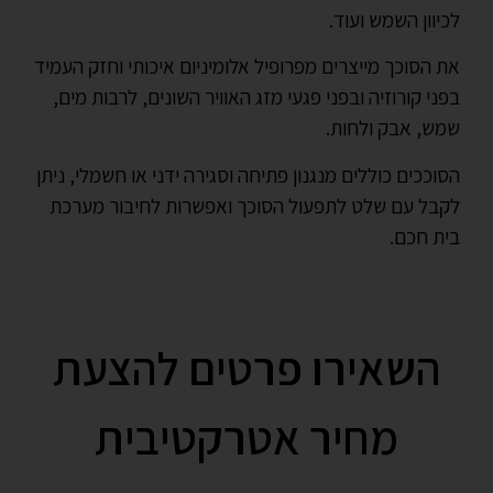
לכיוון השמש ועוד.
את הסוכך מייצרים מפרופיל אלומיניום איכותי וחזק העמיד
בפני קורוזיה ובפני פגעי מזג האוויר השונים, לרבות מים,
שמש, אבק ולחות.
הסוככים כוללים מנגנון פתיחה וסגירה ידני או חשמלי, ניתן
לקבל עם שלט לתפעול הסוכך ואפשרות לחיבור מערכת
בית חכם.
השאירו פרטים להצעת
מחיר אטרקטיבית