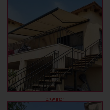
זכרון יעקב