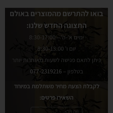
בואו להתרשם מהמוצרים באולם
התצוגה החדש שלנו:
ימים א’-ה’ – 8:30-17:00
יום ו’ 8:30-13:00
ניתן לתאם פגישה לשעות מאוחרות יותר
בטלפון –
077-2319216
לקבלת הצעת מחיר משתלמת במיוחד
השאירו פרטים: