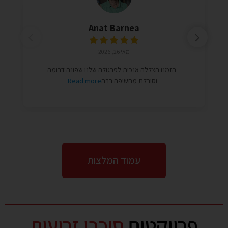
Anat Barnea
מאי 26, 2026
הזמנו הצללה אנכית לפרגולה שלנו שפונה דרומה
וסובלת מחשיפה רבה
Read more
עמוד המלצות
פרויקטים
סוככי זרועות