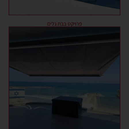
פרויקט בבת גלים