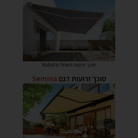
סוכך זרועות חשמלי Kubata
סוכך זרועות דגם
Semina