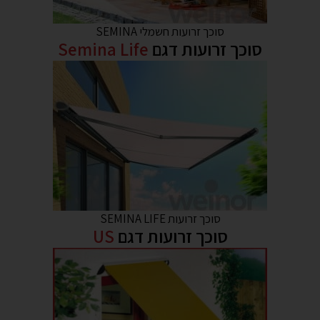
סוכך זרועות חשמלי SEMINA
סוכך זרועות דגם
Semina Life
סוכך זרועות SEMINA LIFE
סוכך זרועות דגם
US