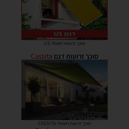
סוכך זרועות חשמלי US
סוכך זרועות דגם
Cassita
סוכך זרועות חשמלי CASSITA