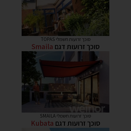
סוכך זרועות חשמלי TOPAS
סוכך זרועות דגם
Smaila
סוכך זרועות חשמלי SMAILA
סוכך זרועות דגם
Kubata