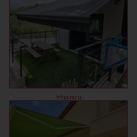
גרנות הגליל