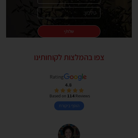
שלח/י
צפו בהמלצות לקוחותינו
Rating
4.8
Based on
114
Reviews
הוסף ביקורת