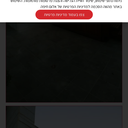
ניתוח נתוני שימוש, שיפור חוויית הגלישה והצגת פרסומות מותאמות. השימוש
באתר מהווה הסכמה למדיניות הפרטיות של אלום חיפה
צפו בעמוד מדיניות פרטיות