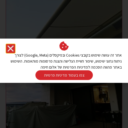
אתר זה עושה שימוש בקובצי Cookies ובפיקסלים (Google, Meta) לצורך
ניתוח נתוני שימוש, שיפור חוויית הגלישה והצגת פרסומות מותאמות. השימוש
באתר מהווה הסכמה למדיניות הפרטיות של אלום חיפה
צפו בעמוד מדיניות פרטיות