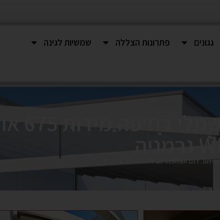
גגונים
פתרונות הצללה
שמשיות לגינה