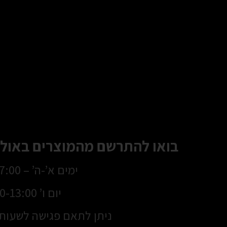
בואו להתרשם מהמוצרים באולם
ימים א’-ה’ – 8:30-17:00
יום ו’ 8:30-13:00
ניתן לתאם פגישה לשעות 