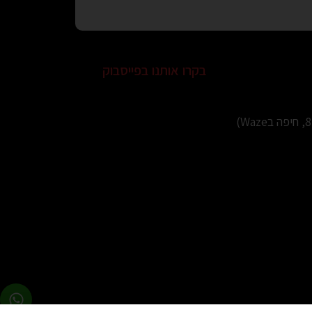
בקרו אותנו בפייסבוק