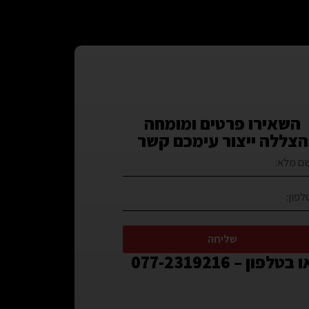
השאירו פרטים ומומחה
הצללה ייצור עימכם קשר
שליחה
 בטלפון – 077-2319216