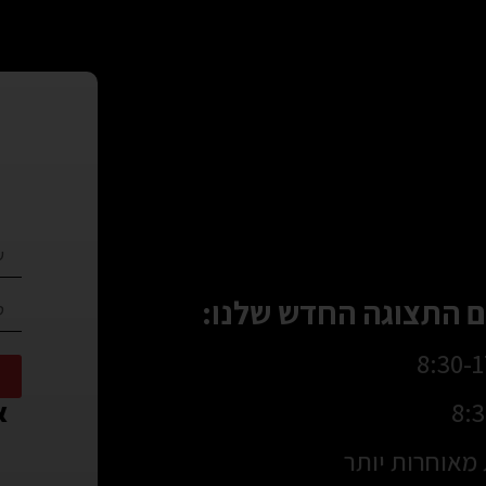
 התצוגה החדש שלנו:
או
מאוחרות יותר