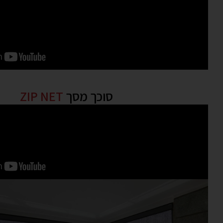
סוכך מסך
ZIP NET