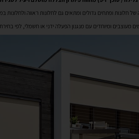
של חלונות ופתחים גדולים ומתאים גם לחלונות ראווה ולחלונות במ
ם מעוצבים ומיוחדים עם מנגנון הפעלה ידני או חשמלי, לפי בחירת ה