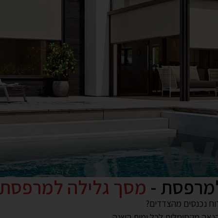
מרפסת -
מסך גלילה למרפסת
וח נכנסים מהצדדים?
הנאה מקסימלית לכל ימות השנה.