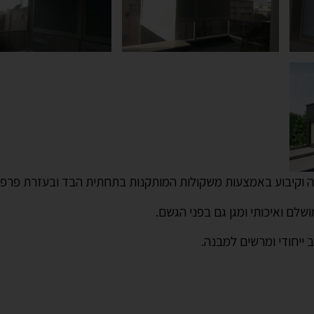
יחה וקיבוע באמצעות משקולות המותקנות בתחתית הבד ובעזרת פרפר
 ייחודי ומרשים למבנה.