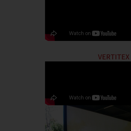
VERTITEX