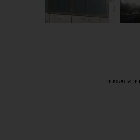
ים או סטופרים.