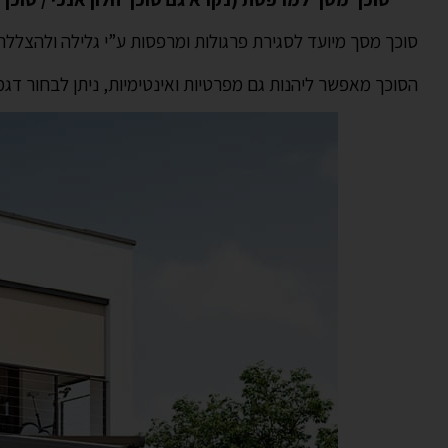
סוכך מסך מיועד לסגירת פרגולות ומרפסות ע”י גלילה ולהצללה 
הסוכך מאפשר ליהנות גם מפרטיות ואינטימיות, ניתן לבחור דגמי