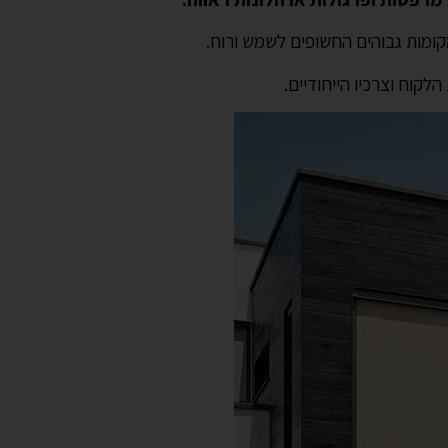
קומות גבוהים החשופים לשמש ורוח.
לקוח וצרכיו הייחודיים.