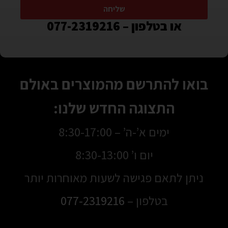
שליחה
או בטלפון – 077-2319216
בואו להתרשם מהמוצרים באולם
התצוגה החדש שלנו:
ימים א’-ה’ – 8:30-17:00
יום ו’ 8:30-13:00
ניתן לתאם פגישה לשעות מאוחרות יותר
בטלפון –
077-2319216