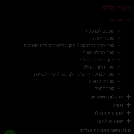
מוצרי הצללה
סוככים
סוככים למרפסת
סוככי זרועות
סוכך מסך למרפסת / מסך גלילה להצללה מושלמת
סוכך מסילה שוכב
מסך הצללה נגלל צד
סוכך חלון דגם US
סוכך לבריכה / הצללה לבריכה / קירוי לבריכה
סוככים קבועים
סוכך לחניה
פרגולות חשמליות
גגונים
פתרונות הצללה
שמשיות לגינה
מידע חשוב פתרונות הצללה