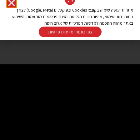
אתר זה עושה שימוש בקובצי Cookies ובפיקסלים (Google, Meta) לצורך
ניתוח נתוני שימוש, שיפור חוויית הגלישה והצגת פרסומות מותאמות. השימוש
באתר מהווה הסכמה למדיניות הפרטיות של אלום חיפה
צפו בעמוד מדיניות פרטיות