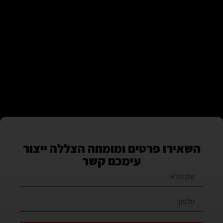
השאירו פרטים ומומחה הצללה ייצור
עימכם קשר