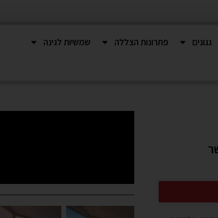
גגונים
פתרונות הצללה
שמשיות לגינה