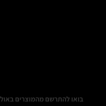
בואו להתרשם מהמוצרים באולם