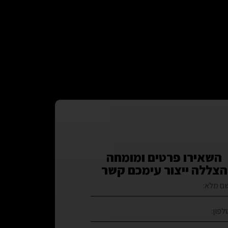
השאירו פרטים ומומחה
הצללה ייצור עימכם קשר