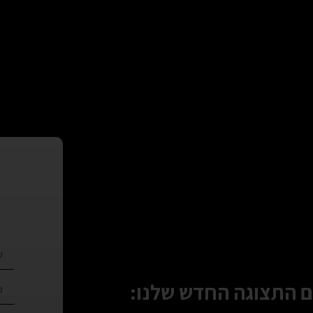
 התצוגה החדש שלנו: