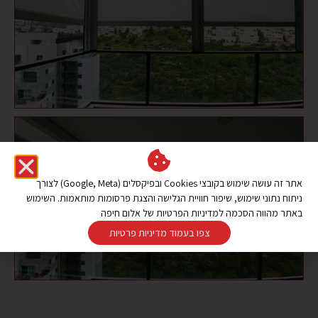
אתר זה עושה שימוש בקובצי Cookies ובפיקסלים (Google, Meta) לצורך
ניתוח נתוני שימוש, שיפור חוויית הגלישה והצגת פרסומות מותאמות. השימוש
באתר מהווה הסכמה למדיניות הפרטיות של אלום חיפה
צפו בעמוד מדיניות פרטיות