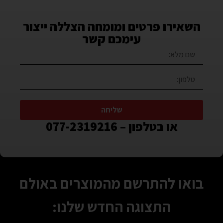
השאירו פרטים ומומחה הצללה ייצור
עימכם קשר
שליחה
או בטלפון – 077-2319216
בואו להתרשם מהמוצרים באולם
התצוגה החדש שלנו: