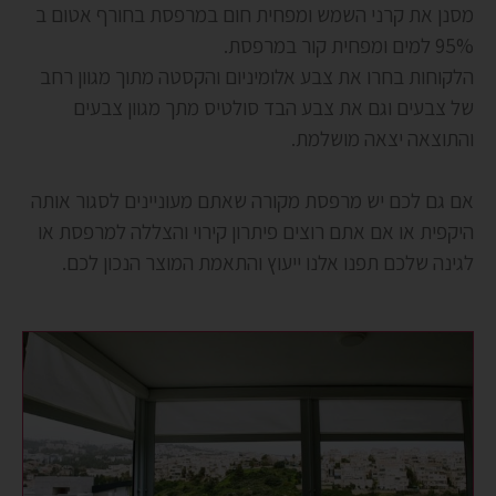
מסנן את קרני השמש ומפחית חום במרפסת בחורף אטום ב
95% למים ומפחית קור במרפסת.
הלקוחות בחרו את צבע אלומיניום והקסטה מתוך מגוון רחב
של צבעים וגם את צבע הבד סולטיס מתך מגוון צבעים
והתוצאה יצאה מושלמת.
אם גם לכם יש מרפסת מקורה שאתם מעוניינים לסגור אותה
היקפית או אם אתם רוצים פיתרון קירוי והצללה למרפסת או
לגינה שלכם תפנו אלנו ייעוץ והתאמת המוצר הנכון לכם.