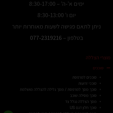
ימים א’-ה’ – 8:30-17:00
יום ו’ 8:30-13:00
ניתן לתאם פגישה לשעות מאוחרות יותר
בטלפון –
077-2319216
מוצרי הצללה
סוככים
סוככים למרפסת
סוככי זרועות
סוכך מסך למרפסת / מסך גלילה להצללה מושלמת
סוכך מסילה שוכב
מסך הצללה נגלל צד
סוכך חלון דגם US