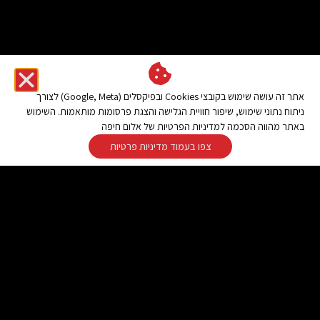
אתר זה עושה שימוש בקובצי Cookies ובפיקסלים (Google, Meta) לצורך
ניתוח נתוני שימוש, שיפור חוויית הגלישה והצגת פרסומות מותאמות. השימוש
באתר מהווה הסכמה למדיניות הפרטיות של אלום חיפה
צפו בעמוד מדיניות פרטיות