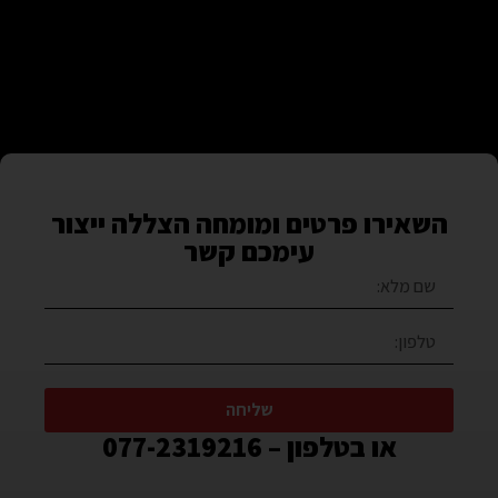
השאירו פרטים ומומחה הצללה ייצור
עימכם קשר
שליחה
או בטלפון – 077-2319216