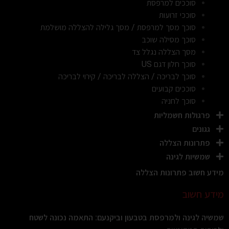
סוככים למרפסת
סוככי זרועות
סוכך מסך למרפסת / מסך גלילה להצללה מושלמת
סוכך מסילה שוכב
מסך הצללה נגלל צד
סוכך חלון דגם US
סוכך לבריכה / הצללה לבריכה / קירוי לבריכה
סוככים קבועים
סוכך לחניה
פרגולות חשמליות
גגונים
פתרונות הצללה
שמשיות לגינה
מידע חשוב פתרונות הצללה
מידע חשוב
שמשיה לגינה ולמרפסת בטבעון וביקנעם: התאמה נכונה לשטח