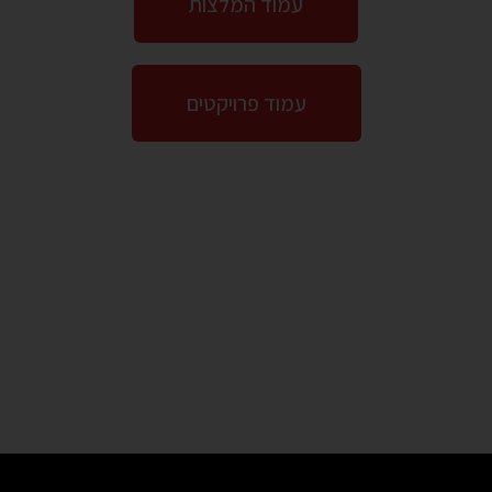
עמוד המלצות
עמוד פרויקטים