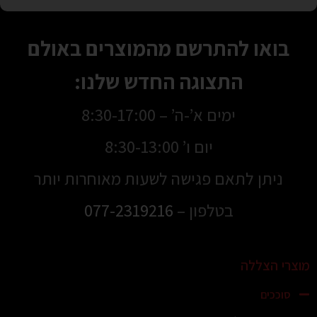
בואו להתרשם מהמוצרים באולם
התצוגה החדש שלנו:
ימים א’-ה’ – 8:30-17:00
יום ו’ 8:30-13:00
ניתן לתאם פגישה לשעות מאוחרות יותר
בטלפון –
077-2319216
מוצרי הצללה
סוככים