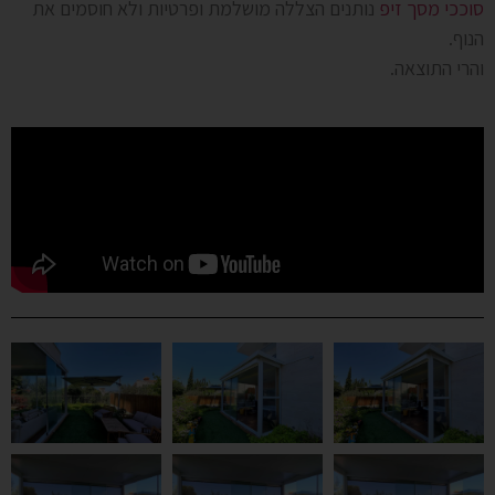
סוככי מסך זיפ
נותנים הצללה מושלמת ופרטיות ולא חוסמים את
הנוף.
והרי התוצאה.