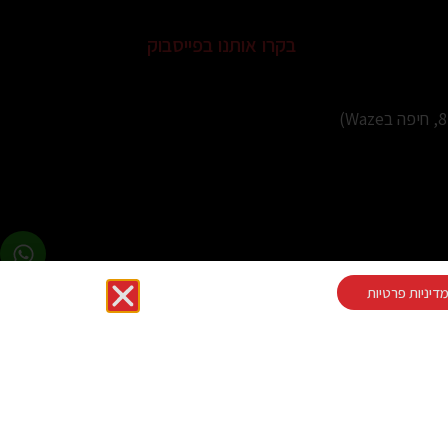
בקרו אותנו בפייסבוק
דיניות פרטיות