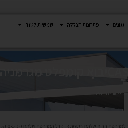
גגונים
פתרונות הצללה
שמשיות לגינה
ת שלהם בקומה 3, גודל המרפסת שלהם
.00X3.00 .
5