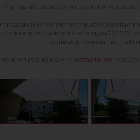
 היום הם סובלים משמש חזקה במרפסת שנכנסת להם גם לתוך הבית
תוך מעל 60 צבעים וצבע בד מתוך מעל 160 דגמי בד התקנו אצלו בבית
5
.00 חזק ועמיד גם לרוחות ומגיע גם עם חיישן רוחות ל
סת ולהנות ממנה גם בשעות השמש החזקה.
 שלכם ובעוד
פתרונות הצללה
וקירוי אתם מוזמנים ליצור איתנו קשר 