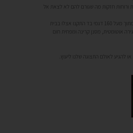
 ורוחות חזקות מה שגורם להם לא לצאת אל
סגירה אוטומטית, מסנן קרינה ומפחית חום
או להגיע לאולם התצוגה שלנו ליעוץ.