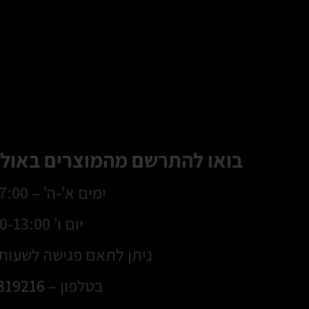
בואו להתרשם מהמוצרים באולם
ימים א’-ה’ – 8:30-17:00
יום ו’ 8:30-13:00
ניתן לתאם פגישה לשעות 
בטלפון –
319216