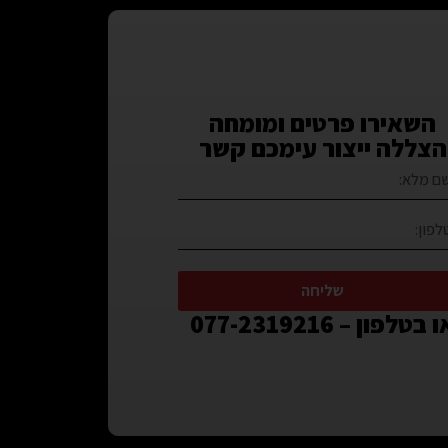
השאירו פרטים ומומחה
הצללה ייצור עימכם קשר
שליחה
 בטלפון – 077-2319216