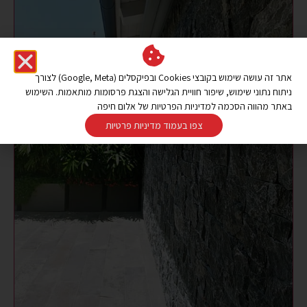
אתר זה עושה שימוש בקובצי Cookies ובפיקסלים (Google, Meta) לצורך
ניתוח נתוני שימוש, שיפור חוויית הגלישה והצגת פרסומות מותאמות. השימוש
באתר מהווה הסכמה למדיניות הפרטיות של אלום חיפה
צפו בעמוד מדיניות פרטיות