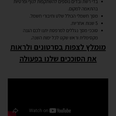
בדי רשת ובדים נוספים להשתקפות לנוף ופרטיות
בהתאמה למקום.
מסך חשמלי הכולל שלט וחיבורי חשמל.
5 שנות אחריות.
סוככי מסך נגללים למרפסת יתנו לכם הגנה
מקסימלית וראש שקט לכל ימות השנה.
מומלץ לצפות בסרטונים ולראות
את הסוככים שלנו בפעולה