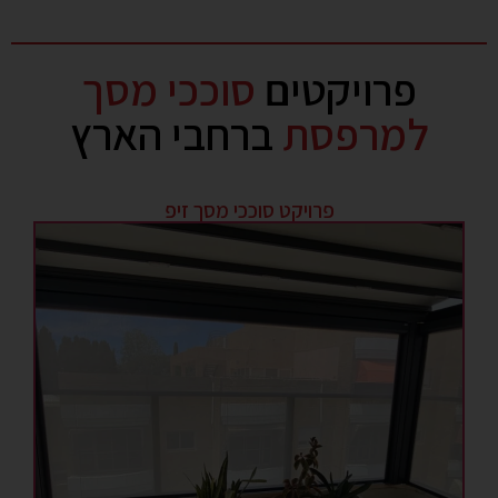
פרויקטים
סוככי מסך
למרפסת
ברחבי הארץ
פרויקט סוככי מסך זיפ