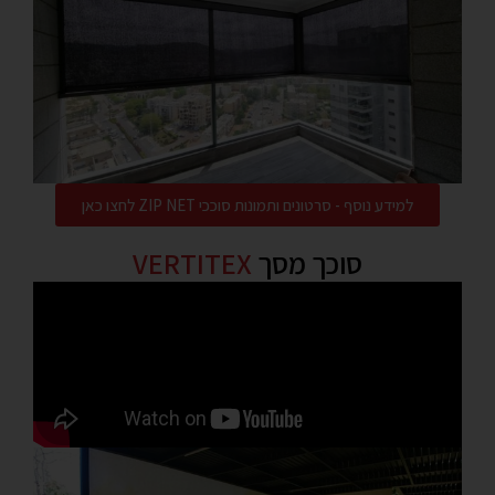
למידע נוסף - סרטונים ותמונות סוככי ZIP NET לחצו כאן
סוכך מסך
VERTITEX