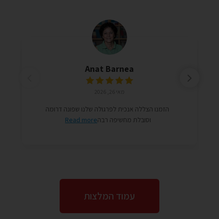
Anat Barnea
מאי 26, 2026
הזמנו הצללה אנכית לפרגולה שלנו שפונה דרומה
וסובלת מחשיפה רבה
Read more
עמוד המלצות