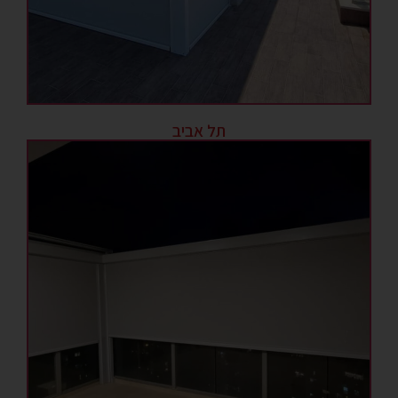
תל אביב