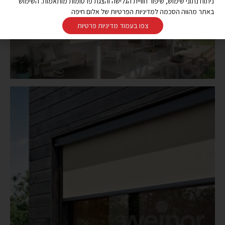
ניתוח נתוני שימוש, שיפור חוויית הגלישה והצגת פרסומות מותאמות. השימוש
באתר מהווה הסכמה למדיניות הפרטיות של אלום חיפה
צפו בעמוד מדיניות פרטיות