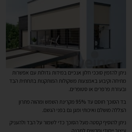
ניתן להזמין סוככי חלון אנכיים במידות גדולות עם אפשרות
מתיחה וקיבוע באמצעות משקולות המותקנות בתחתית הבד
ובעזרת פרפרים או סטופרים.
בד הסוכך חוסם עד 95% מקרינת השמש ומהווה פתרון
הצללה מושלם ואיכותי ומגן גם בפני הגשם.
ניתן להוסיף קסטה מעל הסוכך כדי לשמור על הבד ולהעניק
עיצוב ייחודי ומרשים למבנה.