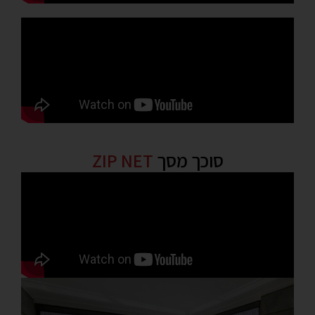
סוכך מסך
ZIP NET