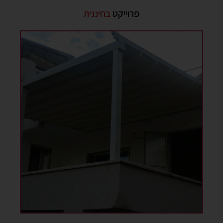
פרוייקט
בחיננית