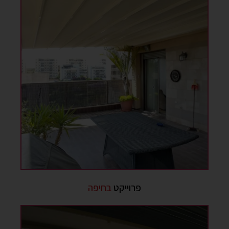
פרוייקט
בחיפה