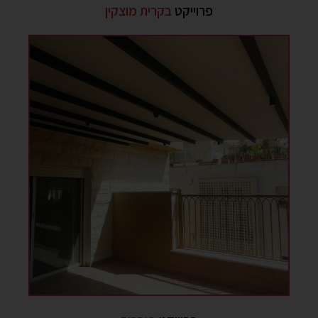
פרוייקט
בקרית מוצקין