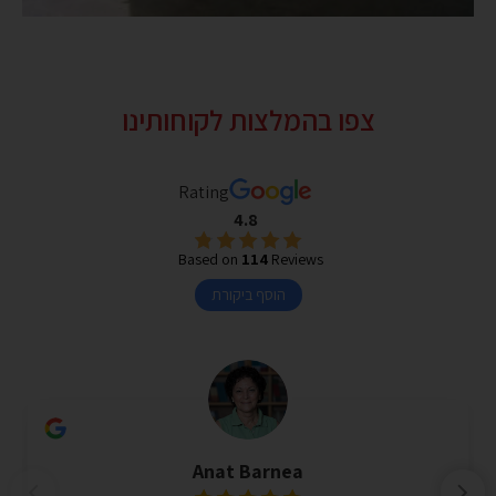
צפו בהמלצות לקוחותינו
Rating
4.8
Based on
114
Reviews
הוסף ביקורת
Anat Barnea