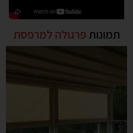
תמונות
פרגולה למרפסת