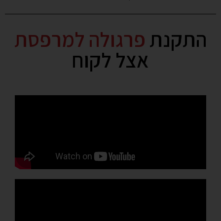
התקנת
פרגולה למרפסת
אצל לקוח