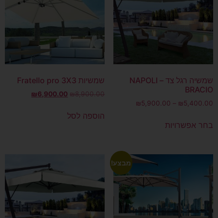
שמשיה רגל צד – NAPOLI
שמשיות Fratello pro 3X3
BRACIO
₪
6,900.00
₪
8,900.00
₪
5,900.00
–
₪
5,400.00
הוספה לסל
בחר אפשרויות
מבצע!