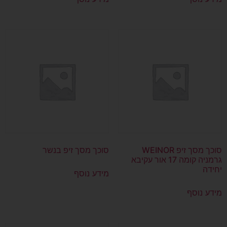
סוכך מסך זיפ WEINOR
סוכך מסך זיפ בנשר
גרמניה קומה 17 אור עקיבא
יחידה
מידע נוסף
מידע נוסף