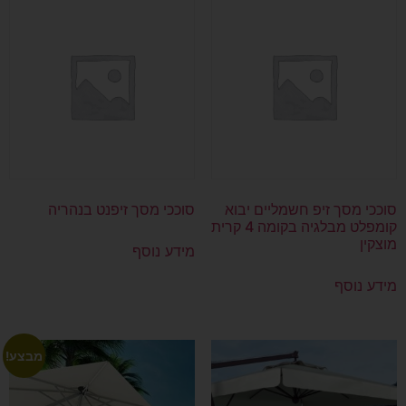
סוככי מסך זיפ חשמליים יבוא
סוככי מסך זיפנט בנהריה
קומפלט מבלגיה בקומה 4 קרית
מוצקין
מידע נוסף
מידע נוסף
מבצע!