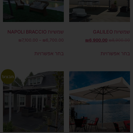
שמשיות GALILEO
שמשיות NAPOLI BRACCIO
₪
7,100.00
–
₪
6,700.00
₪
6,900.00
₪
8,900.00
בחר אפשרויות
בחר אפשרויות
מבצע!