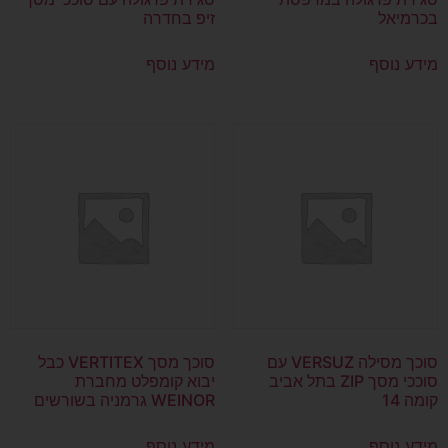
בכרמיאל
זיפ בחדרה
מידע נוסף
מידע נוסף
סוכך מסילה VERSUZ עם
סוכך מסך VERTITEX כבל
סוככי מסך ZIP בתל אביב
יבוא קומפלט מחברת
קומה 14
WEINOR גרמניה בשורשים
מידע נוסף
מידע נוסף