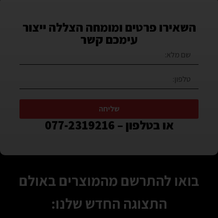
השאירו פרטים ומומחה הצללה ייצור
עימכם קשר
שליחה
או בטלפון – 077-2319216
בואו להתרשם מהמוצרים באולם
התצוגה החדש שלנו: