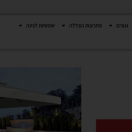
גגונים
פתרונות הצללה
שמשיות לגינה