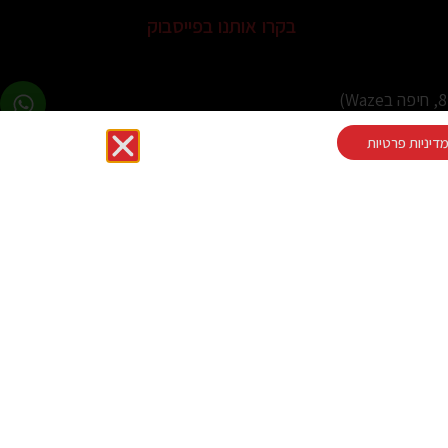
בקרו אותנו בפייסבוק
דיניות פרטיות