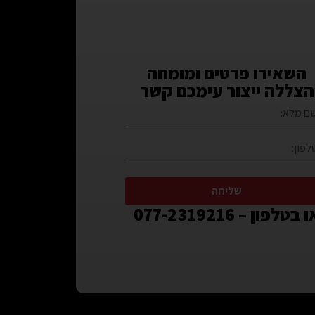
השאירו פרטים ומומחה
הצללה ייצור עימכם קשר
שליחה
 בטלפון – 077-2319216