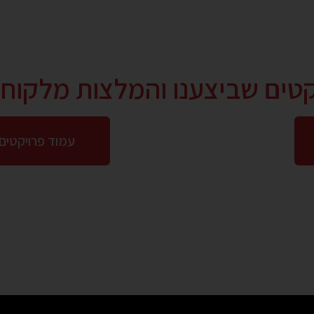
קטים שביצענו והמלצות מלקוחו
עמוד פרויקטים