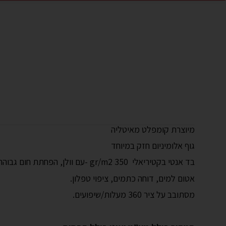
מיוצרת קומפלט מאיטליה
גוף אלומיניום חזק במיוחד
בד אנטי בקטיריאלי 350 gr/m2 -עם וולן, הפחתת חום גבוהה.
אטום למים, דוחה כתמים, ציפוי טפלון.
מסתובב על ציר 360 מעלות/שיפועים.