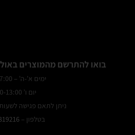
בואו להתרשם מהמוצרים באולם
ימים א’-ה’ – 8:30-17:00
יום ו’ 8:30-13:00
ניתן לתאם פגישה לשעות 
בטלפון –
319216