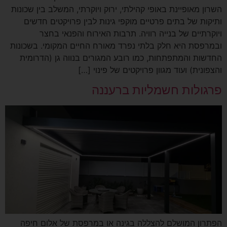
השרון מאופיינת באופי קהילתי, ירוק ויוקרתי, המשלב בין שכונות
ותיקות של בתים פרטיים מוקפי גינות לבין פרויקטים חדשים
ויוקרתיים של בנייה רוויה. תרבות האירוח והפנאי בחצר
ובמרפסת היא חלק בלתי נפרד מאורח החיים המקומי. בשכונות
החדשות והמתפתחות, כמו רובע המגורים בנווה גן (הדרומית
והצפונית) ועוד מגוון פרויקטים של פינוי […]
פרגולות חשמליות ברעננה
הפתרון המושלם להצללה בגינה או במרפסת של אלום חיפה