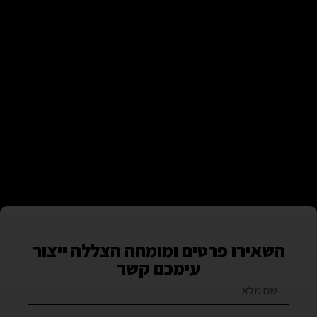
השאירו פרטים ומומחה הצללה ייצור
עימכם קשר