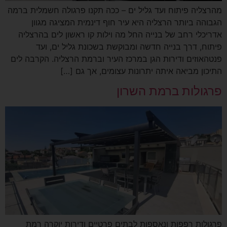
מהרצליה פיתוח ועד גליל ים – ככה תקנו פרגולה חשמלית ברמה
הגבוהה ביותר הרצליה היא עיר חוף דינמית המציגה מגוון
אדריכלי רחב של בנייה החל מה וילות קו ראשון לים בהרצליה
פיתוח, דרך בנייה חדשה ומבוקשת בשכונת גליל ים, ועד
פנטהאוזים ודירות הגן במרכז העיר וברמת הרצליה. הקרבה לים
התיכון מביאה איתה יתרונות עצומים, אך גם […]
פרגולות ברמת השרון
פרגולות רפפות ונאספות לבתים פרטיים ודירות יוקרה רמת