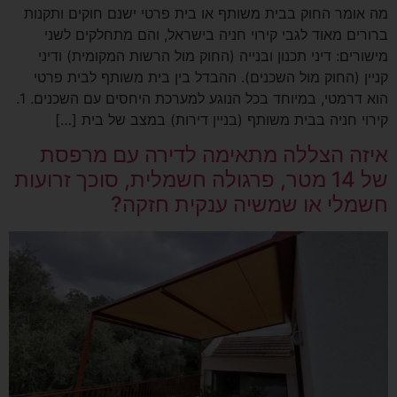
מה אומר החוק בבית משותף או בית פרטי ישנם חוקים ותקנות
ברורים מאוד לגבי קירוי חניה בישראל, והם מתחלקים לשני
מישורים: דיני תכנון ובנייה (החוק מול הרשות המקומית) ודיני
קניין (החוק מול השכנים). ההבדל בין בית משותף לבית פרטי
הוא דרמטי, במיוחד בכל הנוגע למערכת היחסים עם השכנים. 1.
קירוי חניה בבית משותף (בניין דירות) במצב של בית […]
איזה הצללה מתאימה לדירה עם מרפסת
של 14 מטר, פרגולה חשמלית, סוכך זרועות
חשמלי או שמשיה ענקית חזקה?