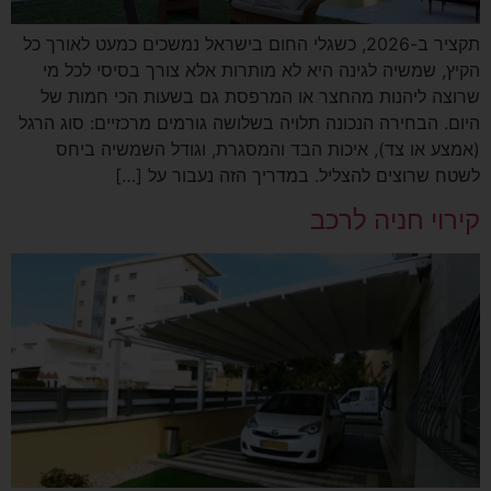
תקציר ב-2026, כשגלי החום בישראל נמשכים כמעט לאורך כל
הקיץ, שמשיה לגינה היא לא מותרות אלא צורך בסיסי לכל מי
שרוצה ליהנות מהחצר או המרפסת גם בשעות הכי חמות של
היום. הבחירה הנכונה תלויה בשלושה גורמים מרכזיים: סוג הרגל
(אמצע או צד), איכות הבד והמסגרת, וגודל השמשיה ביחס
לשטח שרוצים להצליל. במדריך הזה נעבור על […]
קירוי חניה לרכב