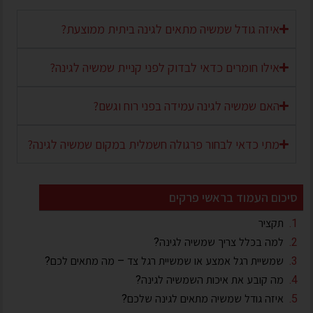
איזה גודל שמשיה מתאים לגינה ביתית ממוצעת?
אילו חומרים כדאי לבדוק לפני קניית שמשיה לגינה?
האם שמשיה לגינה עמידה בפני רוח וגשם?
מתי כדאי לבחור פרגולה חשמלית במקום שמשיה לגינה?
סיכום העמוד בראשי פרקים
תקציר
למה בכלל צריך שמשיה לגינה?
שמשיית רגל אמצע או שמשיית רגל צד – מה מתאים לכם?
מה קובע את איכות השמשיה לגינה?
איזה גודל שמשיה מתאים לגינה שלכם?