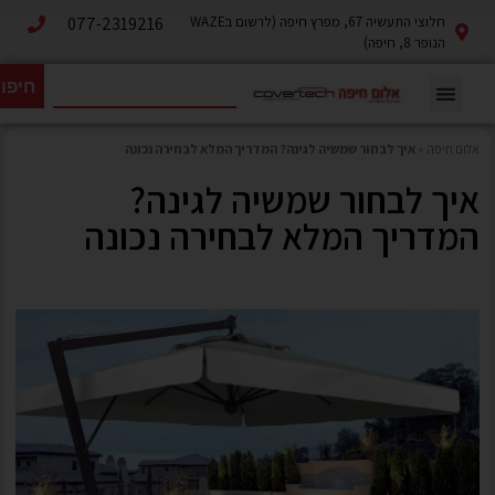
חלוצי התעשיה 67, מפרץ חיפה (לרשום בWAZE
077-2319216
הנופר 8, חיפה)
חיפו
אלום חיפה
»
איך לבחור שמשיה לגינה? המדריך המלא לבחירה נכונה
איך לבחור שמשיה לגינה?
המדריך המלא לבחירה נכונה