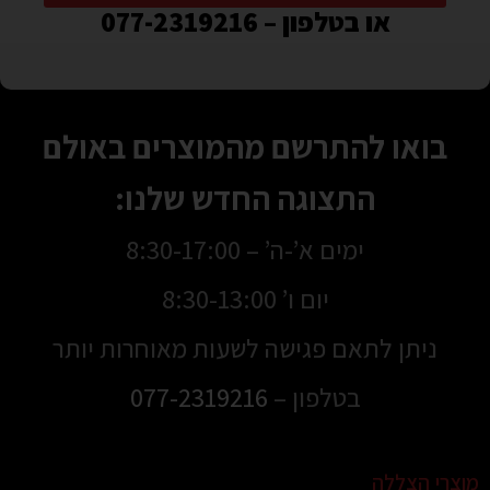
או בטלפון – 077-2319216
בואו להתרשם מהמוצרים באולם
התצוגה החדש שלנו:
ימים א’-ה’ – 8:30-17:00
יום ו’ 8:30-13:00
ניתן לתאם פגישה לשעות מאוחרות יותר
בטלפון –
077-2319216
מוצרי הצללה