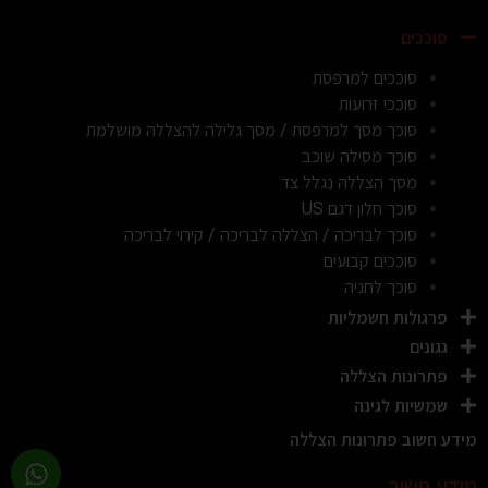
סוככים
סוככים למרפסת
סוככי זרועות
סוכך מסך למרפסת / מסך גלילה להצללה מושלמת
סוכך מסילה שוכב
מסך הצללה נגלל צד
סוכך חלון דגם US
סוכך לבריכה / הצללה לבריכה / קירוי לבריכה
סוככים קבועים
סוכך לחניה
פרגולות חשמליות
גגונים
פתרונות הצללה
שמשיות לגינה
מידע חשוב פתרונות הצללה
מידע חשוב