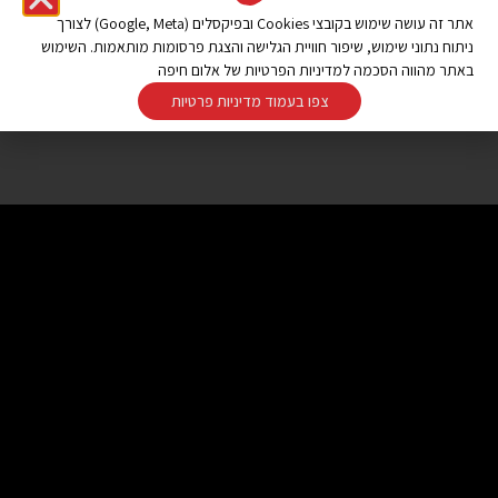
אתר זה עושה שימוש בקובצי Cookies ובפיקסלים (Google, Meta) לצורך
ניתוח נתוני שימוש, שיפור חוויית הגלישה והצגת פרסומות מותאמות. השימוש
באתר מהווה הסכמה למדיניות הפרטיות של אלום חיפה
צפו בעמוד מדיניות פרטיות