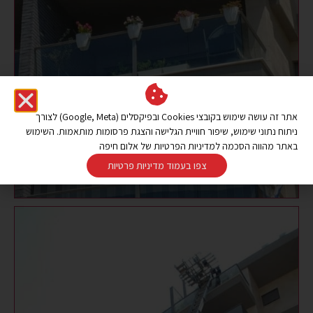
אתר זה עושה שימוש בקובצי Cookies ובפיקסלים (Google, Meta) לצורך
ניתוח נתוני שימוש, שיפור חוויית הגלישה והצגת פרסומות מותאמות. השימוש
באתר מהווה הסכמה למדיניות הפרטיות של אלום חיפה
צפו בעמוד מדיניות פרטיות