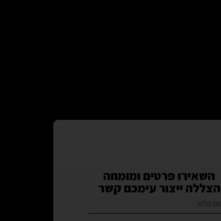
השאירו פרטים ומומחה
הצללה ייצור עימכם קשר