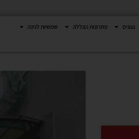
גגונים
פתרונות הצללה
שמשיות לגינה