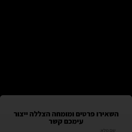
השאירו פרטים ומומחה הצללה ייצור
עימכם קשר