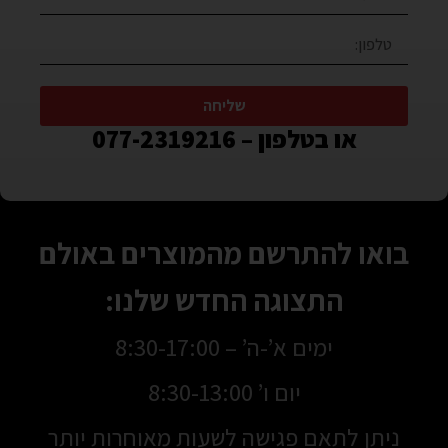
שליחה
או בטלפון – 077-2319216
בואו להתרשם מהמוצרים באולם
התצוגה החדש שלנו:
ימים א’-ה’ – 8:30-17:00
יום ו’ 8:30-13:00
ניתן לתאם פגישה לשעות מאוחרות יותר