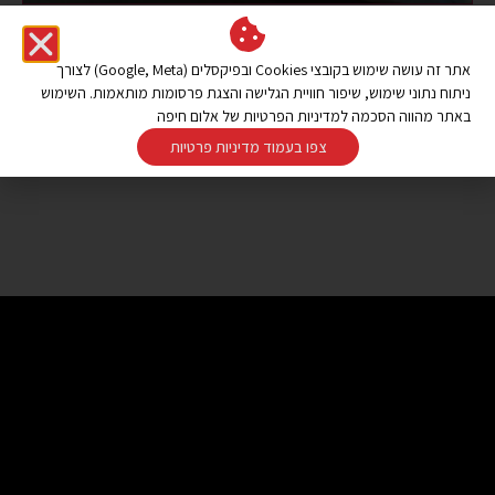
אתר זה עושה שימוש בקובצי Cookies ובפיקסלים (Google, Meta) לצורך
ניתוח נתוני שימוש, שיפור חוויית הגלישה והצגת פרסומות מותאמות. השימוש
באתר מהווה הסכמה למדיניות הפרטיות של אלום חיפה
צפו בעמוד מדיניות פרטיות