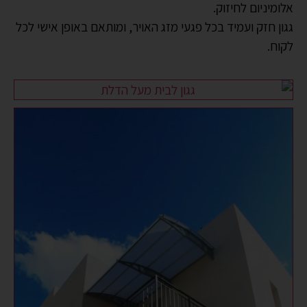
אלומיניום לחיזוק.
גגון חזק ועמיד בכל פגעי מזג האויר, ומותאם באופן אישי לכל
לקוח.