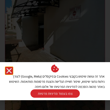
אתר זה עושה שימוש בקובצי Cookies ובפיקסלים (Google, Meta) לצורך
ניתוח נתוני שימוש, שיפור חוויית הגלישה והצגת פרסומות מותאמות. השימוש
באתר מהווה הסכמה למדיניות הפרטיות של אלום חיפה
צפו בעמוד מדיניות פרטיות