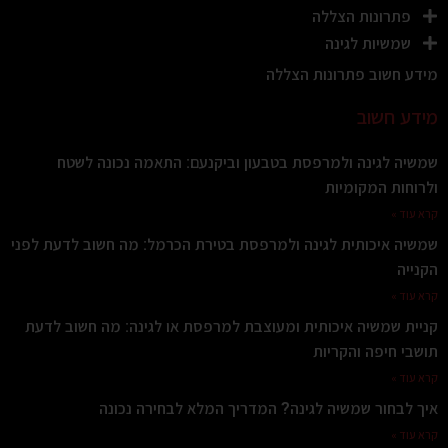
פתרונות הצללה
שמשיות לגינה
מידע חשוב פתרונות הצללה
מידע חשוב
שמשיה לגינה ולמרפסת בטבעון וביקנעם: התאמה נכונה לשטח
ולרוחות המקומיות
קרא עוד »
שמשיה איכותית לגינה ולמרפסת בטירת הכרמל: מה חשוב לדעת לפני
הקנייה
קרא עוד »
קניית שמשיה איכותית ומעוצבת למרפסת או לגינה: מה חשוב לדעת
תושבי חיפה והקריות
קרא עוד »
איך לבחור שמשיה לגינה? המדריך המלא לבחירה נכונה
קרא עוד »