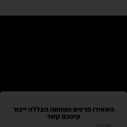
השאירו פרטים ומומחה הצללה ייצור
עימכם קשר