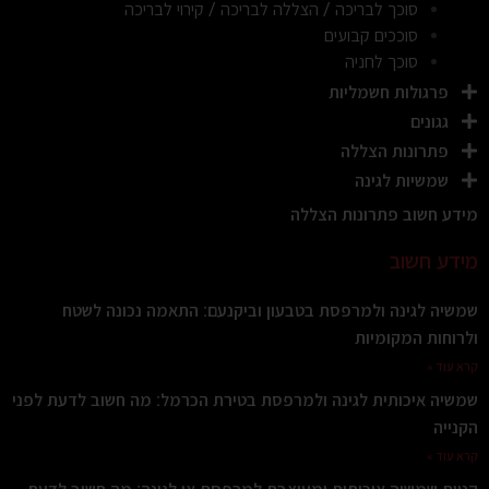
סוכך לבריכה / הצללה לבריכה / קירוי לבריכה
סוככים קבועים
סוכך לחניה
פרגולות חשמליות
גגונים
פתרונות הצללה
שמשיות לגינה
מידע חשוב פתרונות הצללה
מידע חשוב
שמשיה לגינה ולמרפסת בטבעון וביקנעם: התאמה נכונה לשטח
ולרוחות המקומיות
קרא עוד »
שמשיה איכותית לגינה ולמרפסת בטירת הכרמל: מה חשוב לדעת לפני
הקנייה
קרא עוד »