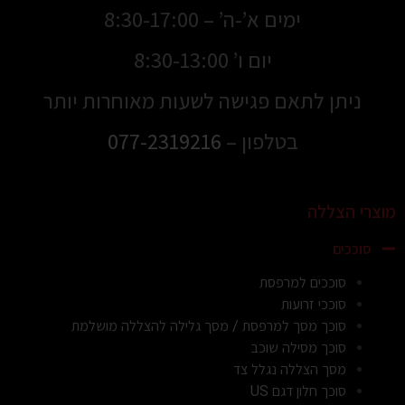
ימים א’-ה’ – 8:30-17:00
יום ו’ 8:30-13:00
ניתן לתאם פגישה לשעות מאוחרות יותר
בטלפון –
077-2319216
מוצרי הצללה
סוככים
סוככים למרפסת
סוככי זרועות
סוכך מסך למרפסת / מסך גלילה להצללה מושלמת
סוכך מסילה שוכב
מסך הצללה נגלל צד
סוכך חלון דגם US