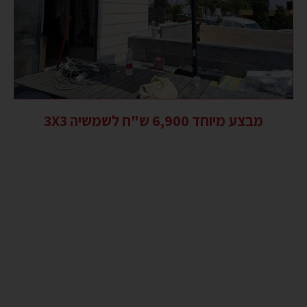
מבצע מיוחד 6,900 ש"ח לשמשיה 3X3