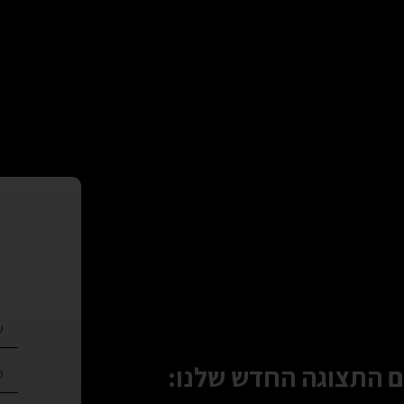
 התצוגה החדש שלנו: