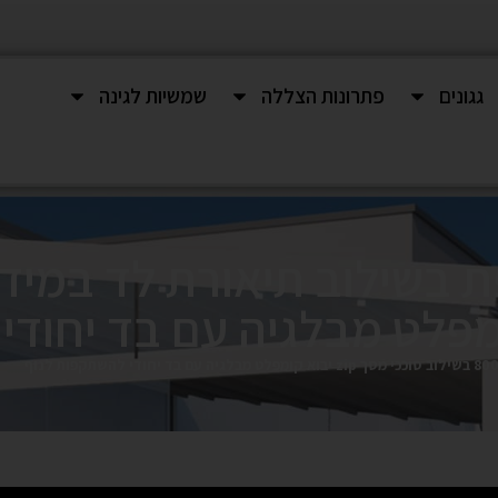
גגונים
פתרונות הצללה
שמשיות לגינה