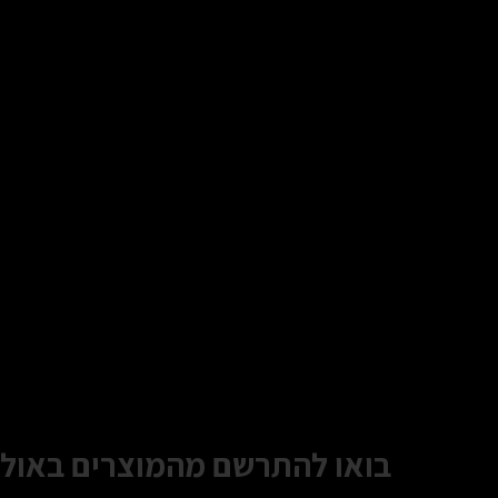
בואו להתרשם מהמוצרים באולם