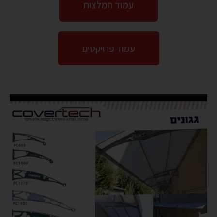
עמוד המלצות
עמוד פרויקטים