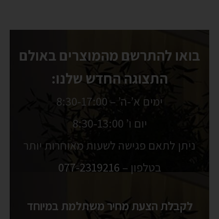
בואו להתרשם מהמוצרים באולם
התצוגה החדש שלנו:
ימים א’-ה’ – 8:30-17:00
יום ו’ 8:30-13:00
ניתן לתאם פגישה לשעות מאוחרות יותר
בטלפון –
077-2319216
לקבלת הצעת מחיר משתלמת במיוחד