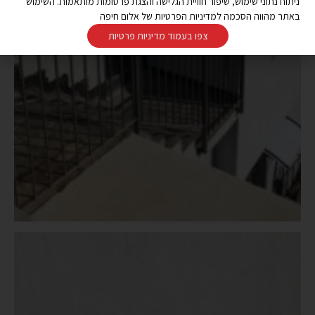
ניתוח נתוני שימוש, שיפור חוויית הגלישה והצגת פרסומות מותאמות. השימוש
באתר מהווה הסכמה למדיניות הפרטיות של אלום חיפה
צפו בעמוד מדיניות פרטיות