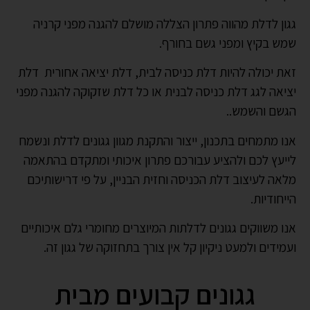
גגון לדלת מהווה פתרון הצללה מושלם להגנה מפני קרניה
שמש בקיץ ומפני גשם בחורף.
זאת יכולה להיות דלת כניסה לבית, דלת יציאה אחורית דלת
יציאה לגג דלת כניסה לבנית או כל דלת שזקוקה להגנה מפני
הגשם והשמש..
אנו מתמחים בתכנון, ייצור והתקנת מגוון גגונים לדלת ונשמח
לייעץ לכם ולהציע עבורכם פתרון איכותי ומתקדם בהתאמה
מלאה לעיצוב דלת הכניסה וחזית הבניין, על פי דרישותיכם
הייחודיות.
אנו משווקים גגונים לדלתות המיוצרים מחומרי גלם איכותיים
ועמידים ולמעט ניקיון קל אין צורך בתחזוקה של גגון זה.
גגונים קבועים מבית