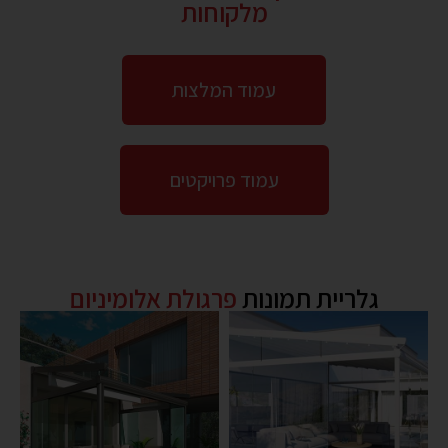
מלקוחות
עמוד המלצות
עמוד פרויקטים
גלריית תמונות
פרגולת אלומיניום