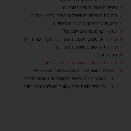
גלריית תמונות פרגולת אלומיניום
פרגולות מאלומיניום חשמליות לגינה ולחוץ - יתרונות
סרטונים מהתקנות פרגולה מאלומיניום
למה דווקא פרגולה מאלומיניום?
פרגולה אלומיניום חשמלית או פרגולה מעץ - מה עדיף?
פרגולות אלומיניום חשמליות מחירים
מפרט טכני
פרגולות אלומיניום חשמליות בחיפה והצפון
שאלות נפוצות לגבי פרגולה מאלומיניום חשמלית
האם פרגולות אלומיניום חשמליות אטומות למים?
מה צריך לדעת לפני שקונים פרגולה מאלומיניום?