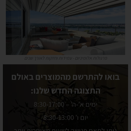
פרגולות אלומיניום - עמידות וחזקות לאורך שנים
בואו להתרשם מהמוצרים באולם
התצוגה החדש שלנו:
ימים א’-ה’ – 8:30-17:00
יום ו’ 8:30-13:00
ניתן לתאם פגישה לשעות מאוחרות יותר