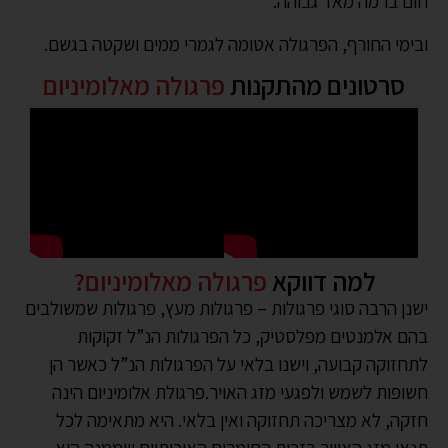
חום ברמה מאד גבוהה.
ובימי החורף, הפרגולה אטומה לגמרי ממים ושקטה בגשם.
סרטונים מהתקנות
פרגולה מאלומיניום
למה דווקא
פרגולה מאלומיניום?
ישנן הרבה סוגי פרגולות – פרגולות מעץ, פרגולות שמשולבים
בהם אלמנטים מפלסטיק, כל הפרגולות הנ”ל זקוקות
לתחזוקה קבועה, וישנו בלאי על הפרגולות הנ”ל כאשר הן
חשופות לשמש ולפגעי מזג האויר.פרגולת אלומיניום הינה
חזקה, לא מצריכה תחזוקה ואין בלאי. היא מתאימה לכל