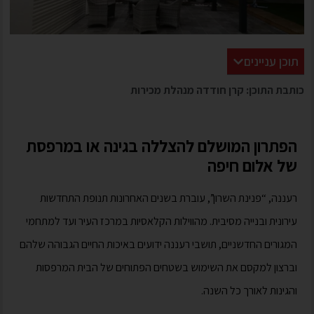
תוכן עניינים
כותבת התוכן: קרן חודדה מנהלת מכירות
הפתרון המושלם להצללה בגינה או במרפסת
של אלום חיפה
רעננה, “פנינת השרון”, עוברת בשנים האחרונות תנופת התחדשות
עירונית ובנייה מסיבית. מהווילות הקלאסיות במרכז העיר ועד למתחמי
המגורים החדשניים, תושבי רעננה ידועים באיכות החיים הגבוהה שלהם
וברצון למקסם את השימוש בשטחים הפתוחים של הבית המרפסות
והגינות לאורך כל השנה.