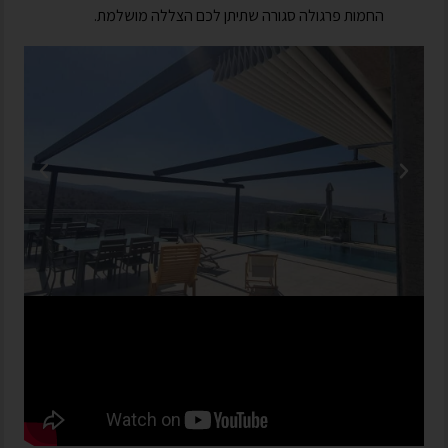
החמות פרגולה סגורה שתיתן לכם הצללה מושלמת.