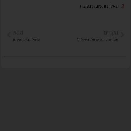
שאלות ותשובות נפוצות
הקודם
הבא
סוכך זרועות או פרגולה חשמלית?
פרגולות ברמת השרון