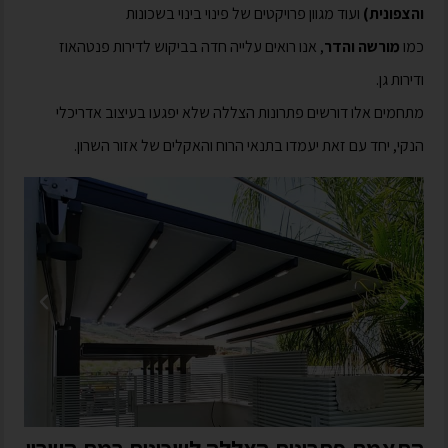
והצפונית)
ועוד מגוון פרויקטים של פינוי בינוי בשכונות
כמו
מורשה
והדר
, אנו רואים עלייה חדה בביקוש לדירות פנטהאוז
ודירות גן.
מתחמים אלו דורשים פתרונות הצללה שלא יפגעו בעיצוב אדריכלי
הנקי, יחד עם זאת יעמדו בתנאי הרוח והאקלים של אזור השרון.