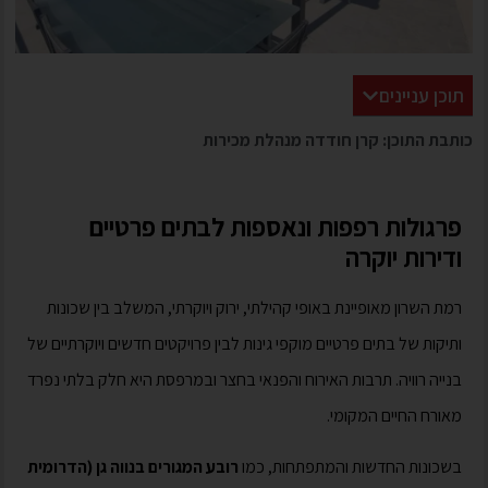
תוכן עניינים
כותבת התוכן: קרן חודדה מנהלת מכירות
פרגולות רפפות ונאספות לבתים פרטיים
ודירות יוקרה
רמת השרון מאופיינת באופי קהילתי, ירוק ויוקרתי, המשלב בין שכונות
ותיקות של בתים פרטיים מוקפי גינות לבין פרויקטים חדשים ויוקרתיים של
בנייה רוויה. תרבות האירוח והפנאי בחצר ובמרפסת היא חלק בלתי נפרד
מאורח החיים המקומי.
בשכונות החדשות והמתפתחות, כמו
רובע המגורים בנווה גן (הדרומית