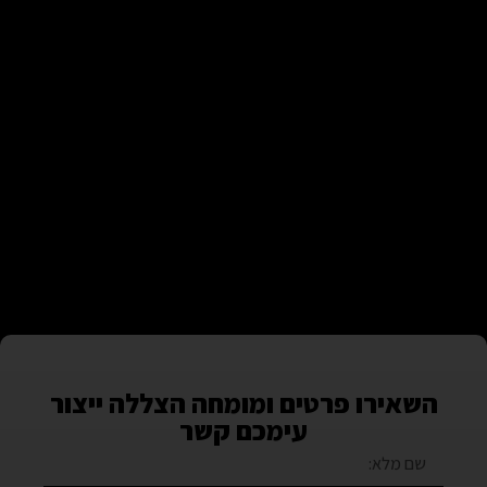
השאירו פרטים ומומחה הצללה ייצור
עימכם קשר