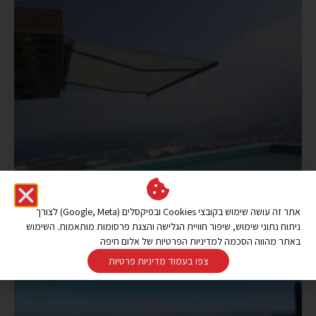
אתר זה עושה שימוש בקובצי Cookies ובפיקסלים (Google, Meta) לצורך
ניתוח נתוני שימוש, שיפור חוויית הגלישה והצגת פרסומות מותאמות. השימוש
באתר מהווה הסכמה למדיניות הפרטיות של אלום חיפה
צפו בעמוד מדיניות פרטיות