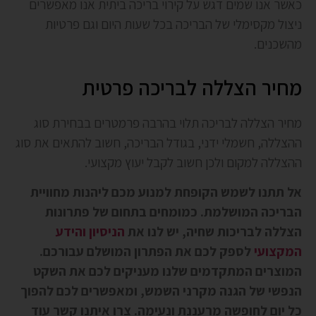
כאשר אנו שמים דגש על קירוי בריכה ביתית אנו מאפשרים
ניצול מקסימלי של הבריכה בכל שעות היום וגם פרטיות
מהשכנים.
מחיר הצללה לבריכה פרטית
מחיר הצללה לבריכה תלוי בהרבה פרמטרים בבחירת סוג
ההצללה, חשמלי ידני, בגודל הבריכה, חשוב להתאים את סוג
ההצללה למקום ולכן חשוב לקבל יעוץ מקצועי.
אל תתנו לשמש הקופחת למנוע מכם ליהנות מחוויית
הבריכה המושלמת. כמומחים בתחום של פתרונות
הצללה לבריכות שחיה, יש לנו את
הניסיון והידע
המקצועי
לספק לכם את הפתרון המושלם עבורכם.
המוצרים המתקדמים שלנו מעניקים לכם את השקט
הנפשי של הגנה מקרני השמש, ומאפשרים לכם להפוך
כל יום לחופשה מרעננת ונעימה. צרו איתנו קשר עוד