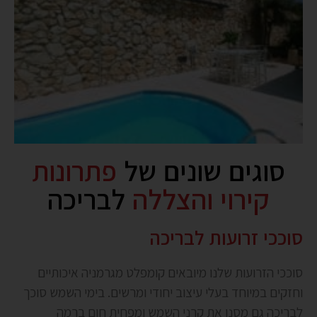
סוגים שונים של
פתרונות
קירוי והצללה
לבריכה
סוככי זרועות לבריכה
סוככי הזרועות שלנו מיובאים קומפלט מגרמניה איכותיים
וחזקים במיוחד בעלי עיצוב יחודי ומרשים. בימי השמש סוכך
לבריכה גם מסנן את קרני השמש ומפחית חום ברמה