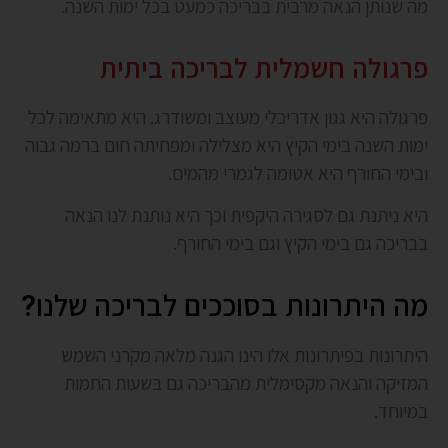
מה שנותן הנאה מרבית בבריכה כמעט בכל ימות השנה.
פרגולה חשמלית לבריכה ביתית
פרגולה היא גגון אדריכלי מעוצב ומשודרג. היא מתאימה לכל
ימות השנה בימי הקיץ היא מצלילה ומפחיתה חום ברמה גבוה
ובימי החורף היא אטומה לגמרי מהמים.
היא ניתנת גם לסגירה היקפית וכך היא נותנת לנו הנאה
בבריכה גם בימי הקיץ וגם בימי החורף.
מה היתרונות בסוככים לבריכה שלנו?
היתרונות בפיתרונות אלו הינו הגנה מלאה מקרני השמש
המזיקה והנאה מקסימלית מהבריכה גם בשעות החמות
במיוחד.