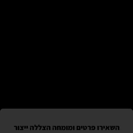
השאירו פרטים ומומחה הצללה ייצור