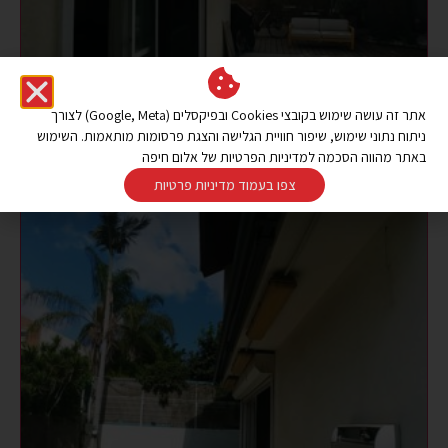
אתר זה עושה שימוש בקובצי Cookies ובפיקסלים (Google, Meta) לצורך
ניתוח נתוני שימוש, שיפור חוויית הגלישה והצגת פרסומות מותאמות. השימוש
באתר מהווה הסכמה למדיניות הפרטיות של אלום חיפה
צפו בעמוד מדיניות פרטיות