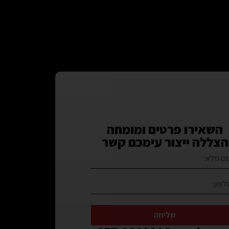
השאירו פרטים ומומחה
הצללה ייצור עימכם קשר
שליחה