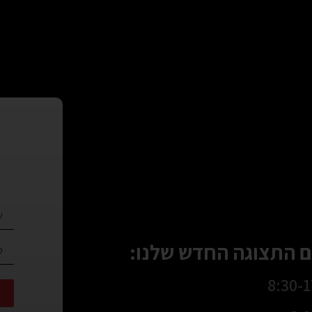
 התצוגה החדש שלנו: