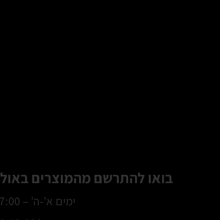
בואו להתרשם מהמוצרים באולם
ימים א’-ה’ – 8:30-17:00