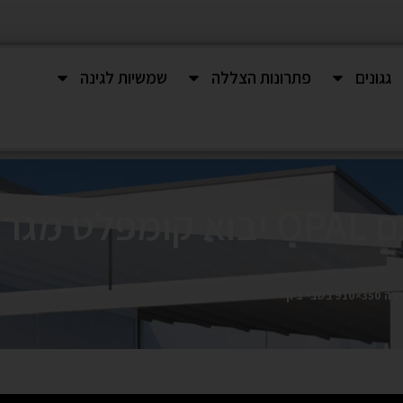
גגונים
פתרונות הצללה
שמשיות לגינה