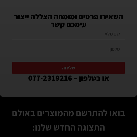
השאירו פרטים ומומחה הצללה ייצור
עימכם קשר
שליחה
או בטלפון – 077-2319216
בואו להתרשם מהמוצרים באולם
התצוגה החדש שלנו: