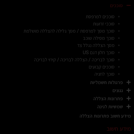
סוככים
סוככים למרפסת
סוככי זרועות
סוכך מסך למרפסת / מסך גלילה להצללה מושלמת
סוכך מסילה שוכב
מסך הצללה נגלל צד
סוכך חלון דגם US
סוכך לבריכה / הצללה לבריכה / קירוי לבריכה
סוככים קבועים
סוכך לחניה
פרגולות חשמליות
גגונים
פתרונות הצללה
שמשיות לגינה
מידע חשוב פתרונות הצללה
מידע חשוב