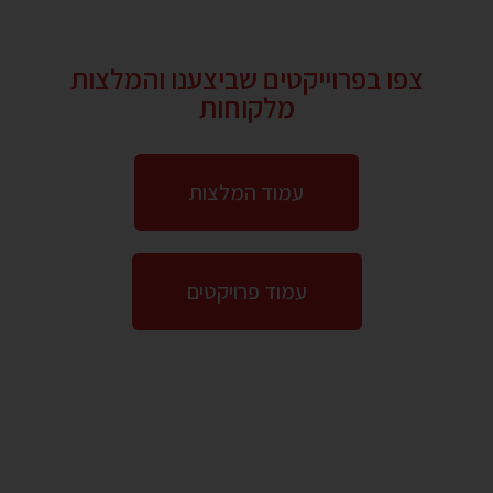
צפו בפרוייקטים שביצענו והמלצות
מלקוחות
עמוד המלצות
עמוד פרויקטים