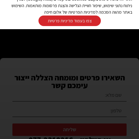
ניתוח נתוני שימוש, שיפור חוויית הגלישה והצגת פרסומות מותאמות. השימוש
באתר מהווה הסכמה למדיניות הפרטיות של אלום חיפה
צפו בעמוד מדיניות פרטיות
השאירו פרטים ומומחה הצללה ייצור
עימכם קשר
שליחה