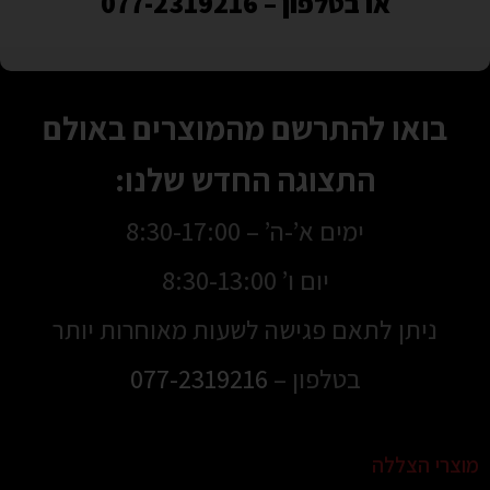
או בטלפון – 077-2319216
בואו להתרשם מהמוצרים באולם
התצוגה החדש שלנו:
ימים א’-ה’ – 8:30-17:00
יום ו’ 8:30-13:00
ניתן לתאם פגישה לשעות מאוחרות יותר
בטלפון –
077-2319216
מוצרי הצללה