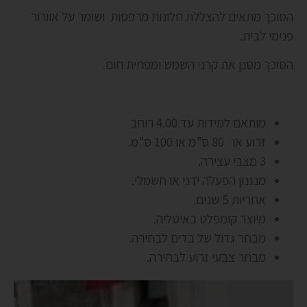
הסוכך מתאים להצללת חלונות מרפסות ושומר על אוורור
פנימי לבית.
הסוכך מסנן את קרני השמש ומפחית חום.
מותאם למידות עד 4.00 רוחב
זרוע או 80 ס”מ או 100 ס”מ.
3 מצבי עצירה.
מנגנון הפעלה ידני או חשמלי.
אחריות 5 שנים.
מיוצר קומפלט באיטליה.
מבחר גדול של בדים לבחירה.
מבחר צבעי זרוע לבחירה.