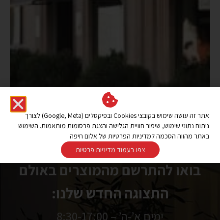
אתר זה עושה שימוש בקובצי Cookies ובפיקסלים (Google, Meta) לצורך
ניתוח נתוני שימוש, שיפור חוויית הגלישה והצגת פרסומות מותאמות. השימוש
באתר מהווה הסכמה למדיניות הפרטיות של אלום חיפה
צפו בעמוד מדיניות פרטיות
בואו להתרשם מהמוצרים באולם
התצוגה החדש שלנו:
ימים א’-ה’ – 8:30-17:00