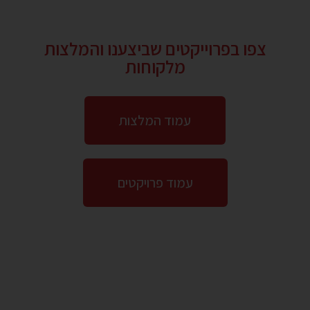
צפו בפרוייקטים שביצענו והמלצות
מלקוחות
עמוד המלצות
עמוד פרויקטים