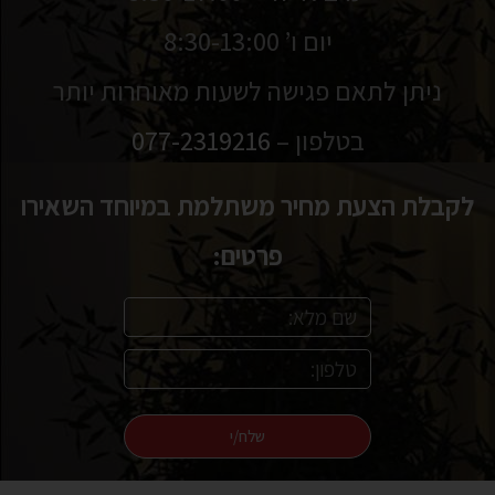
יום ו’ 8:30-13:00
ניתן לתאם פגישה לשעות מאוחרות יותר
בטלפון –
077-2319216
לקבלת הצעת מחיר משתלמת במיוחד השאירו
פרטים:
שלח/י