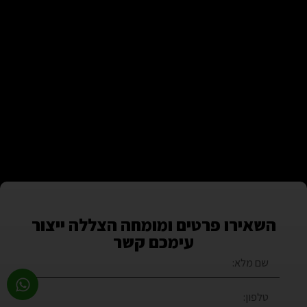
השאירו פרטים ומומחה הצללה ייצור
עימכם קשר