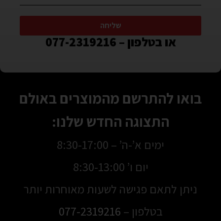
שליחה
או בטלפון – 077-2319216
בואו להתרשם מהמוצרים באולם
התצוגה החדש שלנו:
ימים א’-ה’ – 8:30-17:00
יום ו’ 8:30-13:00
ניתן לתאם פגישה לשעות מאוחרות יותר
בטלפון –
077-2319216