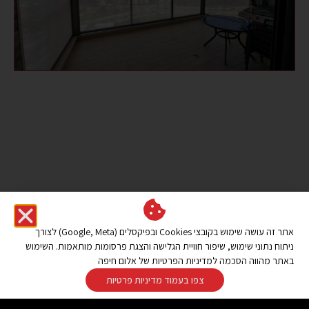
אתר זה עושה שימוש בקובצי Cookies ובפיקסלים (Google, Meta) לצורך
ניתוח נתוני שימוש, שיפור חוויית הגלישה והצגת פרסומות מותאמות. השימוש
באתר מהווה הסכמה למדיניות הפרטיות של אלום חיפה
צפו בעמוד מדיניות פרטיות