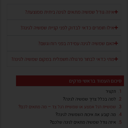
איזה גודל שמשיה מתאים לגינה ביתית ממוצעת?
אילו חומרים כדאי לבדוק לפני קניית שמשיה לגינה?
האם שמשיה לגינה עמידה בפני רוח וגשם?
מתי כדאי לבחור פרגולה חשמלית במקום שמשיה לגינה?
סיכום העמוד בראשי פרקים
תקציר
למה בכלל צריך שמשיה לגינה?
שמשיית רגל אמצע או שמשיית רגל צד – מה מתאים לכם?
מה קובע את איכות השמשיה לגינה?
איזה גודל שמשיה מתאים לגינה שלכם?