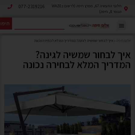
חלוצי התעשיה 67, מפרץ חיפה (לרשום בWAZE
077-2319216
הנופר 8, חיפה)
חיפו
אלום חיפה
»
איך לבחור שמשיה לגינה? המדריך המלא לבחירה נכונה
איך לבחור שמשיה לגינה?
המדריך המלא לבחירה נכונה