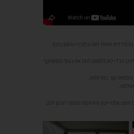
 מהצדדים ומאוד חם ובחורף הגשם נכנס
ת דרכו הכדי לא לחסום להם את הנוף המשתקף
ושלמת.
תפנו אלנו ייעוץ והתאמת המוצר הנכון לכם.