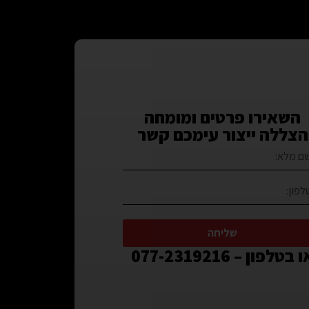
השאירו פרטים ומומחה
הצללה ייצור עימכם קשר
שליחה
 בטלפון – 077-2319216