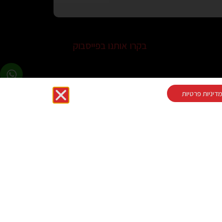
בקרו אותנו בפייסבוק
דיניות פרטיות