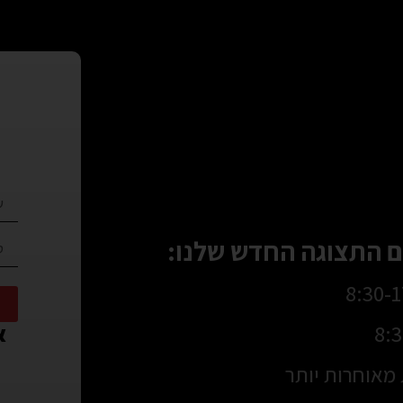
 התצוגה החדש שלנו:
או
מאוחרות יותר