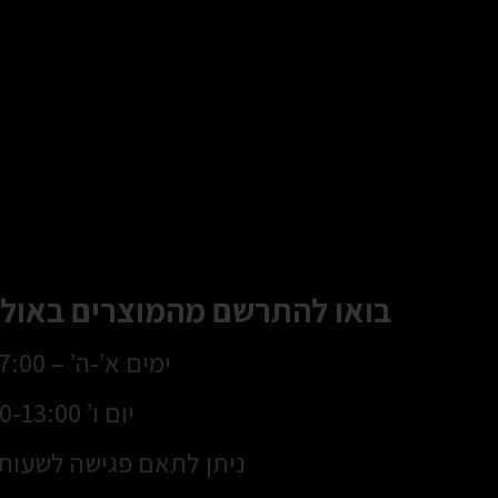
בואו להתרשם מהמוצרים באולם
ימים א’-ה’ – 8:30-17:00
יום ו’ 8:30-13:00
ניתן לתאם פגישה לשעות 