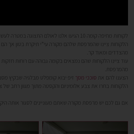
לקוחות מחיפה קומה 10 הגיעו אלנו לאולם התצוגה במטרה לעשות
הלקוחות ציינו שהמרפסת שלהם מקורה עי”י תיקרת בטון אך הם 
מהצדדים ומאוד קר.
עוד ציינו הלקוחות שהם נמצאים בקומה גבוהה עם רוחות חזקות 
מהמרפסת.
הצענו להם את
סוככי מסך
זיפ יבוא קומפלט מבלגיה שבקיץ מסנן את קרני ה
הלקוחות בחרו את צבע אלומיניום והקסטה מתוך מגוון רחב של 
אם גם לכם יש מרפסת מקורה שאתם מעוניינים לסגור אותה היקפית