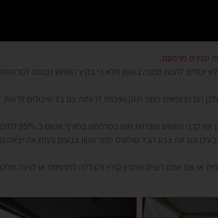
סגירת מרפסת
.
לא יכולים להנות ממנה באופן מלא כי בקיץ השמש נכנסת למרפסת
ולכן הם מחפשים מוצר חזק ואיכותי לרוחות עם בד שיכולים לראו
שמש ומפחית חום במרפסת בחורף אטום ב 95% למים ומפחית קור במרפסת.
צבעים וגם את צבע הבד סולטיס מתך מגוון צבעים והתוצאה יצאה מ
 או אם אתם רוצים פיתרון קירוי והצללה למרפסת או לגינה שלכם 