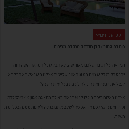
תוכן עניינים
כותבת התוכן: קרן חודדה מנהלת מכירות
המראה של הגינה שלכם מאוד יפה, לא חבל שכל המראה היפה הזה
ייהרס רק בגלל שינויים במזג האוויר שקיימים אצלנו בישראל. לא חבל לא
לנצל את הגינה ואת היכולת לשבת בכל ימות השנה?
אצלנו באלום חיפה תוכלו לבוא לראות באולם התצוגה מגוון מוצרי הצללה
וקירוי ואנו נייעץ לכם איך אפשר לשלב אותם בגינה וליהנות ממנה בכל ימות
השנה.