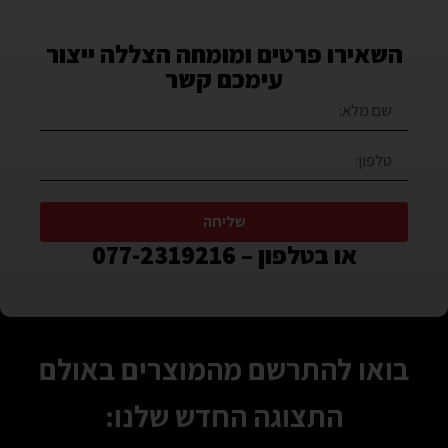
השאירו פרטים ומומחה הצללה ייצור
עימכם קשר
שליחה
או בטלפון – 077-2319216
בואו להתרשם מהמוצרים באולם
התצוגה החדש שלנו: