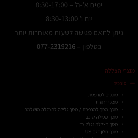
ימים א’-ה’ – 8:30-17:00
יום ו’ 8:30-13:00
ניתן לתאם פגישה לשעות מאוחרות יותר
בטלפון –
077-2319216
מוצרי הצללה
סוככים
סוככים למרפסת
סוככי זרועות
סוכך מסך למרפסת / מסך גלילה להצללה מושלמת
סוכך מסילה שוכב
מסך הצללה נגלל צד
סוכך חלון דגם US