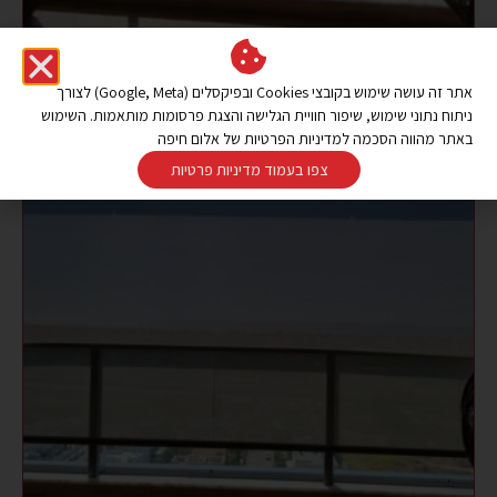
אתר זה עושה שימוש בקובצי Cookies ובפיקסלים (Google, Meta) לצורך
ניתוח נתוני שימוש, שיפור חוויית הגלישה והצגת פרסומות מותאמות. השימוש
באתר מהווה הסכמה למדיניות הפרטיות של אלום חיפה
צפו בעמוד מדיניות פרטיות