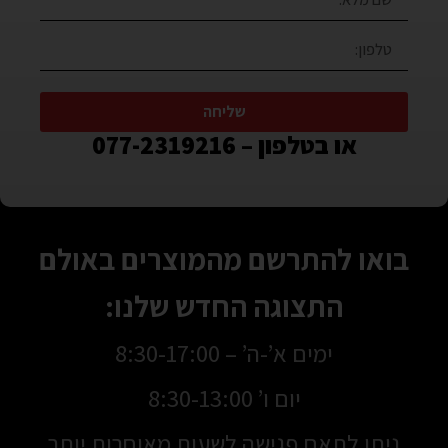
שליחה
או בטלפון – 077-2319216
בואו להתרשם מהמוצרים באולם
התצוגה החדש שלנו:
ימים א’-ה’ – 8:30-17:00
יום ו’ 8:30-13:00
ניתן לתאם פגישה לשעות מאוחרות יותר