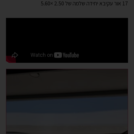
17 אור עקיבא יחידה שלמה של 2.50 ×5.60