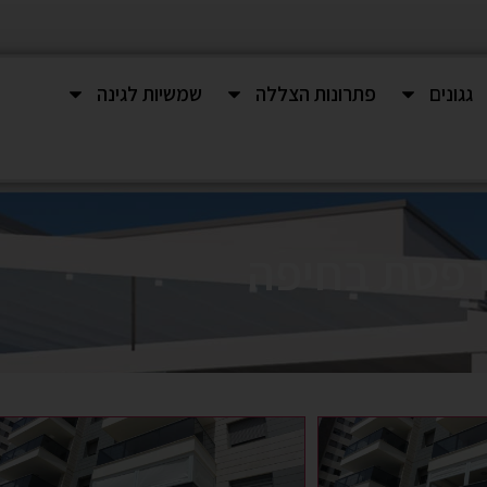
גגונים
פתרונות הצללה
שמשיות לגינה
רפסת בחיפה