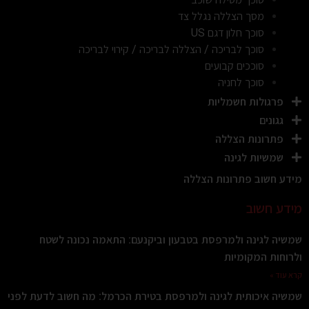
מסך הצללה נגלל צד
סוכך חלון דגם US
סוכך לבריכה / הצללה לבריכה / קירוי לבריכה
סוככים קבועים
סוכך לחניה
פרגולות חשמליות
גגונים
פתרונות הצללה
שמשיות לגינה
מידע חשוב פתרונות הצללה
מידע חשוב
שמשיה לגינה ולמרפסת בטבעון וביקנעם: התאמה נכונה לשטח
ולרוחות המקומיות
קרא עוד »
שמשיה איכותית לגינה ולמרפסת בטירת הכרמל: מה חשוב לדעת לפני