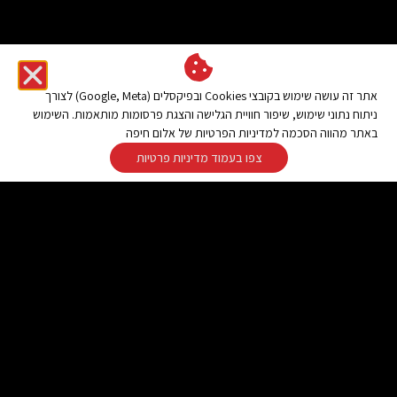
אתר זה עושה שימוש בקובצי Cookies ובפיקסלים (Google, Meta) לצורך
ניתוח נתוני שימוש, שיפור חוויית הגלישה והצגת פרסומות מותאמות. השימוש
באתר מהווה הסכמה למדיניות הפרטיות של אלום חיפה
צפו בעמוד מדיניות פרטיות