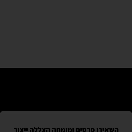
השאירו פרטים ומומחה הצללה ייצור