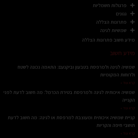
פרגולות חשמליות
גגונים
פתרונות הצללה
שמשיות לגינה
מידע חשוב פתרונות הצללה
מידע חשוב
שמשיה לגינה ולמרפסת בטבעון וביקנעם: התאמה נכונה לשטח
ולרוחות המקומיות
קרא עוד »
שמשיה איכותית לגינה ולמרפסת בטירת הכרמל: מה חשוב לדעת לפני
הקנייה
קרא עוד »
קניית שמשיה איכותית ומעוצבת למרפסת או לגינה: מה חשוב לדעת
תושבי חיפה והקריות
קרא עוד »