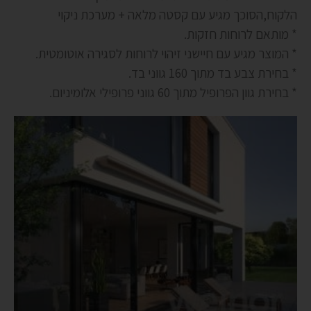
הלקוח,הסוכך מגיע עם קסטה מלאה + מערכת ניקוי
* מותאם לרוחות חזקות.
* המוצר מגיע עם חיישני זיהוי לרוחות לסגירה אוטומטית.
* בחירת צבע בד מתוך 160 גווני בד.
* בחירת גוון הפרופיל מתוך 60 גווני פרופילי אלומיניום.