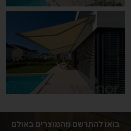
בואו להתרשם מהמוצרים באולם