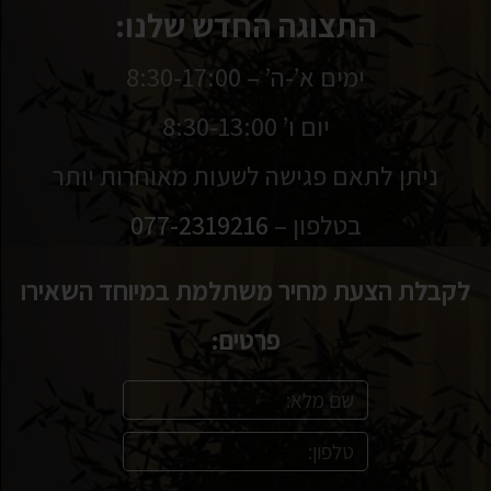
התצוגה החדש שלנו:
ימים א’-ה’ – 8:30-17:00
יום ו’ 8:30-13:00
ניתן לתאם פגישה לשעות מאוחרות יותר
בטלפון –
077-2319216
לקבלת הצעת מחיר משתלמת במיוחד השאירו
פרטים: