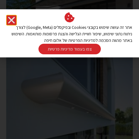
אתר זה עושה שימוש בקובצי Cookies ובפיקסלים (Google, Meta) לצורך
ניתוח נתוני שימוש, שיפור חוויית הגלישה והצגת פרסומות מותאמות. השימוש
באתר מהווה הסכמה למדיניות הפרטיות של אלום חיפה
צפו בעמוד מדיניות פרטיות