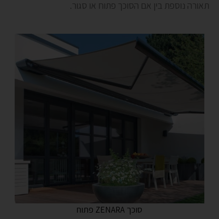
תאורה נוספת בין אם הסוכך פתוח או סגור.
סוכך ZENARA פתוח