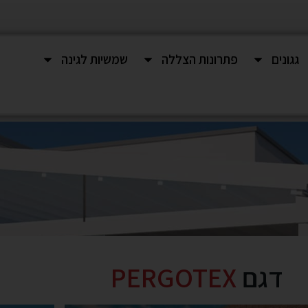
גגונים
פתרונות הצללה
שמשיות לגינה
דגם
PERGOTEX