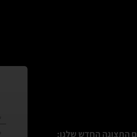
 התצוגה החדש שלנו: