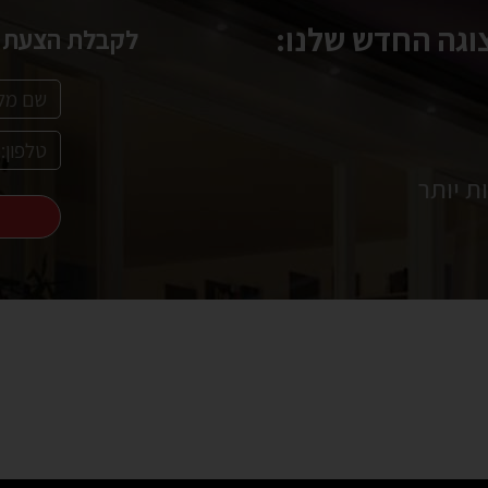
גה החדש שלנו:
לקבלת הצעת מ
ת יותר