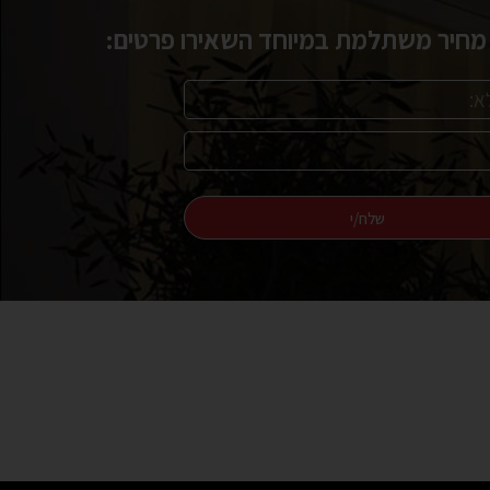
חיר משתלמת במיוחד השאירו פרטים:
שלח/י