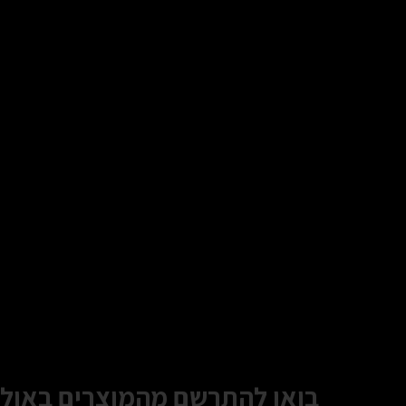
בואו להתרשם מהמוצרים באולם