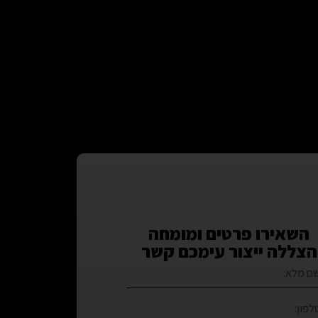
השאירו פרטים ומומחה
הצללה ייצור עימכם קשר