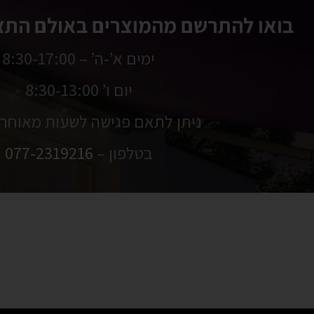
בואו להתרשם מהמוצרים באולם התצו
ימים א’-ה’ – 8:30-17:00
יום ו’ 8:30-13:00
ניתן לתאם פגישה לשעות מאוחרו
בטלפון –
077-2319216