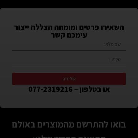
השאירו פרטים ומומחה הצללה ייצור
עימכם קשר
שליחה
או בטלפון – 077-2319216
בואו להתרשם מהמוצרים באולם