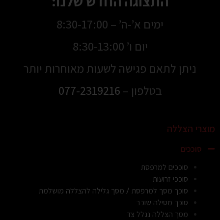
התצוגה החדש שלנו:
ימים א’-ה’ – 8:30-17:00
יום ו’ 8:30-13:00
ניתן לתאם פגישה לשעות מאוחרות יותר
בטלפון –
077-2319216
מוצרי הצללה
סוככים
סוככים למרפסת
סוככי זרועות
סוכך מסך למרפסת / מסך גלילה להצללה מושלמת
סוכך מסילה שוכב
מסך הצללה נגלל צד