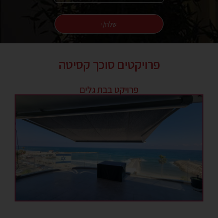
שלח/י
פרויקטים סוכך קסיטה
פרויקט בבת גלים