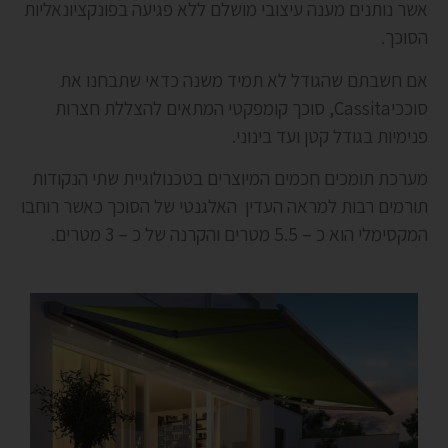
אשר
נותנים מענה עיצובי מושלם ללא פגיעה בפונקציונאליות
הסוכך.
אם חשבתם שהגודל לא תמיד משנה כדאי שתבחנו את
סוככיCassita, סוכך קומפקטי המתאים להצללת חצרות
פנימיות בגודל קטן ועד בינוני.
מערכת תומכים חכמים המיוצרים בטכנולוגיית שתי הנקודות
תורמים רבות למראה העדין האלגנטי של הסוכך כאשר רוחבו
המקסימלי הוא כ – 5.5 מטרים והקרנה של כ – 3 מטרים.