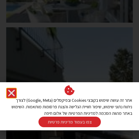
אתר זה עושה שימוש בקובצי Cookies ובפיקסלים (Google, Meta) לצורך
ניתוח נתוני שימוש, שיפור חוויית הגלישה והצגת פרסומות מותאמות. השימוש
באתר מהווה הסכמה למדיניות הפרטיות של אלום חיפה
צפו בעמוד מדיניות פרטיות