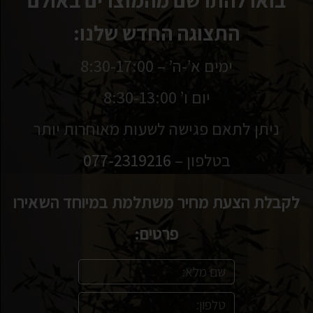
בואו להתרשם מהמוצרים באולם
התצוגה החדש שלנו:
ימים א’-ה’ – 8:30-17:00
יום ו’ 8:30-13:00
ניתן לתאם פגישה לשעות מאוחרות יותר
בטלפון –
077-2319216
לקבלת הצעת מחיר משתלמת במיוחד השאירו
פרטים: