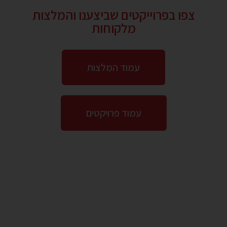
צפו בפרוייקטים שביצענו והמלצות
מלקוחות
עמוד המלצות
עמוד פרויקטים