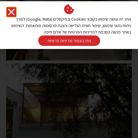
אתר זה עושה שימוש בקובצי Cookies ובפיקסלים (Google, Meta) לצורך
ניתוח נתוני שימוש, שיפור חוויית הגלישה והצגת פרסומות מותאמות. השימוש
באתר מהווה הסכמה למדיניות הפרטיות של אלום חיפה
צפו בעמוד מדיניות פרטיות