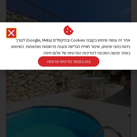
אתר זה עושה שימוש בקובצי Cookies ובפיקסלים (Google, Meta) לצורך
ניתוח נתוני שימוש, שיפור חוויית הגלישה והצגת פרסומות מותאמות. השימוש
באתר מהווה הסכמה למדיניות הפרטיות של אלום חיפה
צפו בעמוד מדיניות פרטיות