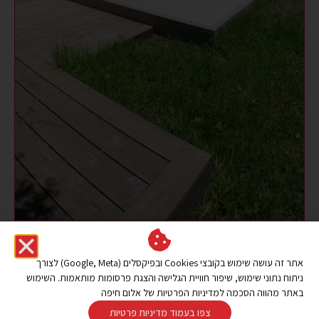
אתר זה עושה שימוש בקובצי Cookies ובפיקסלים (Google, Meta) לצורך
ניתוח נתוני שימוש, שיפור חוויית הגלישה והצגת פרסומות מותאמות. השימוש
באתר מהווה הסכמה למדיניות הפרטיות של אלום חיפה
צפו בעמוד מדיניות פרטיות